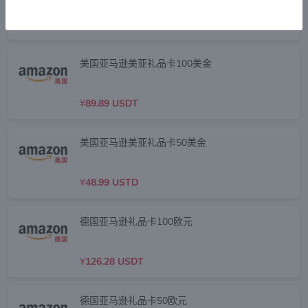
¥
68.45 USDT
美国亚马逊美亚礼品卡100美金
¥
89.89 USDT
美国亚马逊美亚礼品卡50美金
¥
48.99 USTD
德国亚马逊礼品卡100欧元
¥
126.28 USDT
德国亚马逊礼品卡50欧元