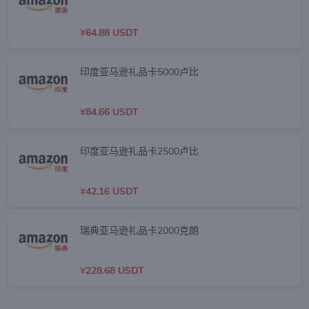
¥
64.88 USDT
印度亚马逊礼品卡5000卢比
¥
84.66 USDT
印度亚马逊礼品卡2500卢比
¥
42.16 USDT
瑞典亚马逊礼品卡2000克朗
¥
228.68 USDT