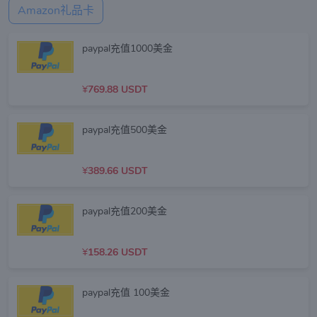
Amazon礼品卡
paypal充值1000美金
¥
769.88 USDT
paypal充值500美金
¥
389.66 USDT
paypal充值200美金
¥
158.26 USDT
paypal充值 100美金